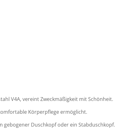
ahl V4A, vereint Zweckmäßigkeit mit Schönheit.
omfortable Körperpflege ermöglicht.
ein gebogener Duschkopf oder ein Stabduschkopf.