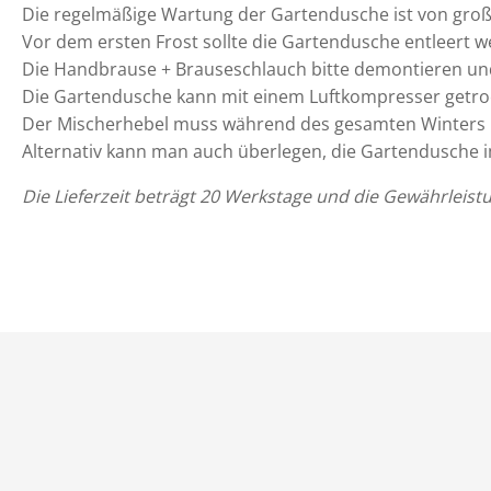
Die regelmäßige Wartung der Gartendusche ist von gro
Vor dem ersten Frost sollte die Gartendusche entleert 
Die Handbrause + Brauseschlauch bitte demontieren un
Die Gartendusche kann mit einem Luftkompresser getro
Der Mischerhebel muss während des gesamten Winters in 
Alternativ kann man auch überlegen, die Gartendusche 
Die Lieferzeit beträgt 20 Werkstage und die Gewährleistu