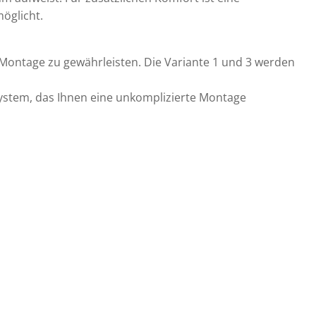
öglicht.
 Montage zu gewährleisten. Die Variante 1 und 3 werden
system, das Ihnen eine unkomplizierte Montage