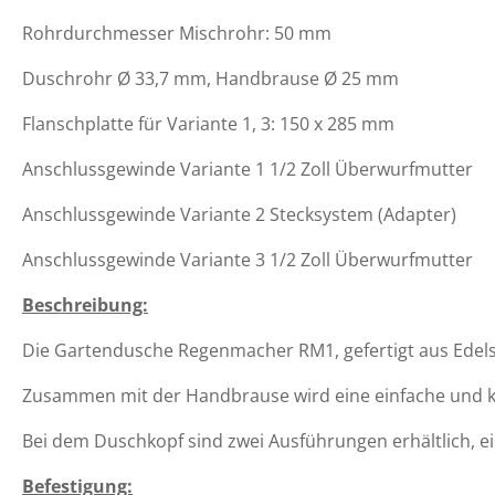
Rohrdurchmesser Mischrohr: 50 mm
Duschrohr Ø 33,7 mm, Handbrause Ø 25 mm
Flanschplatte für Variante 1, 3: 150 x 285 mm
Anschlussgewinde Variante 1 1/2 Zoll Überwurfmutter
Anschlussgewinde Variante 2 Stecksystem (Adapter)
Anschlussgewinde Variante 3 1/2 Zoll Überwurfmutter
Beschreibung:
Die Gartendusche Regenmacher RM1, gefertigt aus Edelst
Zusammen mit der Handbrause wird eine einfache und k
Bei dem Duschkopf sind zwei Ausführungen erhältlich, 
Befestigung: