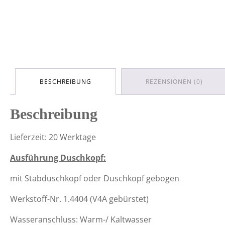
BESCHREIBUNG
REZENSIONEN (0)
Beschreibung
Lieferzeit: 20 Werktage
Ausführung Duschkopf:
mit Stabduschkopf oder Duschkopf gebogen
Werkstoff-Nr. 1.4404 (V4A gebürstet)
Wasseranschluss: Warm-/ Kaltwasser