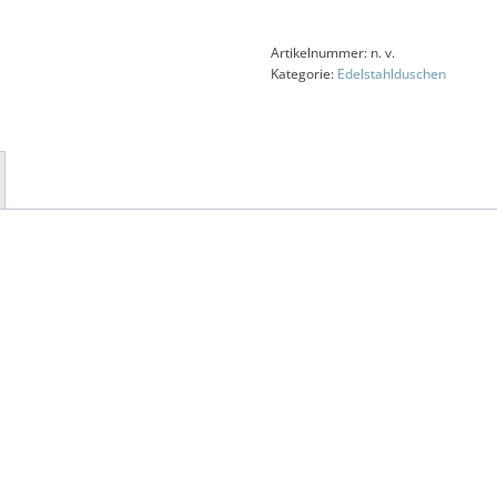
Artikelnummer:
n. v.
Kategorie:
Edelstahlduschen