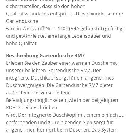
sicherzustellen, dass sie den hohen
Qualitätsstandards entspricht. Diese wunderschöne
Gartendusche
wird in Werkstoff Nr. 1.4404 (V4A gebürstet) gefertigt
und gewährleistet eine lange Lebensdauer und
hohe Qualität.
Beschreibung Gartendusche RM7
Erleben Sie den Zauber einer warmen Dusche mit
unserer beliebten Gartendusche RM7. Der
integrierte Duschkopf sorgt für ein angenehmes
Duschvergnügen. Die Gartendusche RM7 bietet
außerdem drei verschiedene
Befestigungsmöglichkeiten, wie in der beigefügten
PDF-Datei beschrieben
wird. Der integrierte Duschkopf mit einem einfach zu
entfernenden und zu reinigenden Sieb sorgt für
angenehmen Komfort beim Duschen. Das System