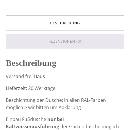
BESCHREIBUNG
REZENSIONEN (0)
Beschreibung
Versand frei Haus
Lieferzeit: 20 Werktage
Beschichtung der Dusche: in allen RAL-Farben
möglich > wir bitten um Abklärung
Einbau Fußdusche
nur bei
Kaltwasserausführung
der Gartendusche möglich