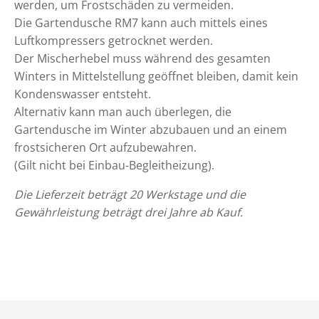
werden, um Frostschäden zu vermeiden.
Die Gartendusche RM7 kann auch mittels eines
Luftkompressers getrocknet werden.
Der Mischerhebel muss während des gesamten
Winters in Mittelstellung geöffnet bleiben, damit kein
Kondenswasser entsteht.
Alternativ kann man auch überlegen, die
Gartendusche im Winter abzubauen und an einem
frostsicheren Ort aufzubewahren.
(Gilt nicht bei Einbau-Begleitheizung).
Die Lieferzeit beträgt 20 Werkstage und die
Gewährleistung beträgt drei Jahre ab Kauf.