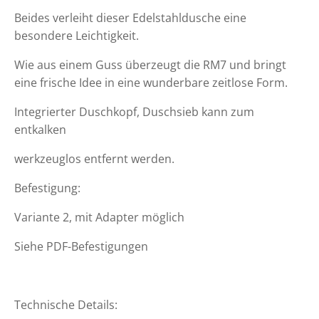
Beides verleiht dieser Edelstahldusche eine
besondere Leichtigkeit.
Wie aus einem Guss überzeugt die RM7 und bringt
eine frische Idee in eine wunderbare zeitlose Form.
Integrierter Duschkopf, Duschsieb kann zum
entkalken
werkzeuglos entfernt werden.
Befestigung:
Variante 2, mit Adapter möglich
Siehe PDF-Befestigungen
Technische Details: