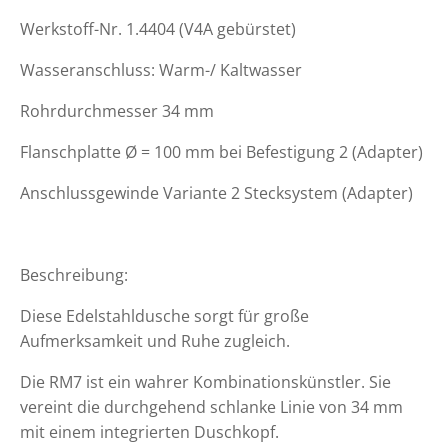
Werkstoff-Nr. 1.4404 (V4A gebürstet)
Wasseranschluss: Warm-/ Kaltwasser
Rohrdurchmesser 34 mm
Flanschplatte Ø = 100 mm bei Befestigung 2 (Adapter)
Anschlussgewinde Variante 2 Stecksystem (Adapter)
Beschreibung:
Diese Edelstahldusche sorgt für große
Aufmerksamkeit und Ruhe zugleich.
Die RM7 ist ein wahrer Kombinationskünstler. Sie
vereint die durchgehend schlanke Linie von 34 mm
mit einem integrierten Duschkopf.